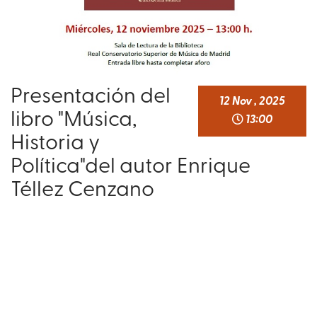
Presentación del
12
Nov
,
2025
libro "Música,
13:00
Historia y
Política"del autor Enrique
Téllez Cenzano