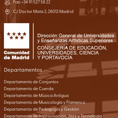
Fax: +34 91 527 58 22
C/ Doctor Mata 2, 28012 Madrid
Departamentos
Departamento de Conjuntos
Departamento de Cuerda
Departamento de Música Antigua
Departamento de Musicología y Flamenco
Departamento de Pedagogía y Gestión
Departamento de Improvisación, Jazz y Tecnología