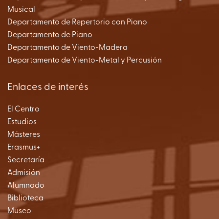
Musical
Departamento de Repertorio con Piano
Departamento de Piano
Departamento de Viento-Madera
Departamento de Viento-Metal y Percusión
Enlaces de interés
El Centro
Estudios
Másteres
Erasmus+
Secretaría
Admisión
Alumnado
Biblioteca
Museo