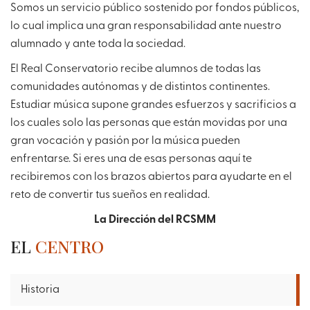
Somos un servicio público sostenido por fondos públicos,
lo cual implica una gran responsabilidad ante nuestro
alumnado y ante toda la sociedad.
El Real Conservatorio recibe alumnos de todas las
comunidades autónomas y de distintos continentes.
Estudiar música supone grandes esfuerzos y sacrificios a
los cuales solo las personas que están movidas por una
gran vocación y pasión por la música pueden
enfrentarse. Si eres una de esas personas aquí te
recibiremos con los brazos abiertos para ayudarte en el
reto de convertir tus sueños en realidad.
La Dirección del RCSMM
EL
CENTRO
Historia