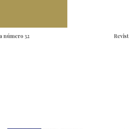
Revista número 31