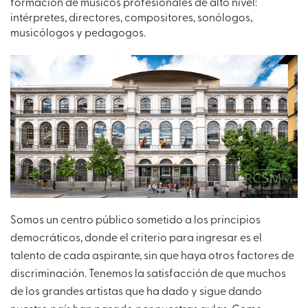
formación de músicos profesionales de alto nivel:
intérpretes, directores, compositores, sonólogos,
musicólogos y pedagogos.
Somos un centro público sometido a los principios
democráticos, donde el criterio para ingresar es el
talento de cada aspirante, sin que haya otros factores de
discriminación. Tenemos la satisfacción de que muchos
de los grandes artistas que ha dado y sigue dando