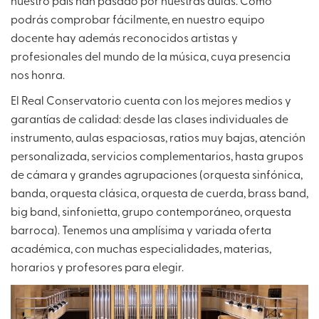
nuestro país han pasado por nuestras aulas. Como
podrás comprobar fácilmente, en nuestro equipo
docente hay además reconocidos artistas y
profesionales del mundo de la música, cuya presencia
nos honra.
El Real Conservatorio cuenta con los mejores medios y
garantías de calidad: desde las clases individuales de
instrumento, aulas espaciosas, ratios muy bajas, atención
personalizada, servicios complementarios, hasta grupos
de cámara y grandes agrupaciones (orquesta sinfónica,
banda, orquesta clásica, orquesta de cuerda, brass band,
big band, sinfonietta, grupo contemporáneo, orquesta
barroca). Tenemos una amplísima y variada oferta
académica, con muchas especialidades, materias,
horarios y profesores para elegir.