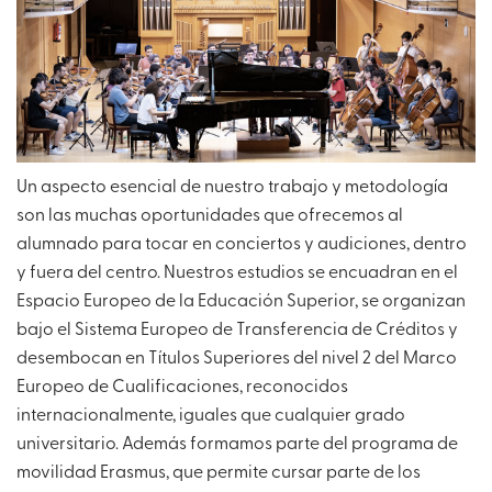
Un aspecto esencial de nuestro trabajo y metodología
son las muchas oportunidades que ofrecemos al
alumnado para tocar en conciertos y audiciones, dentro
y fuera del centro. Nuestros estudios se encuadran en el
Espacio Europeo de la Educación Superior, se organizan
bajo el Sistema Europeo de Transferencia de Créditos y
desembocan en Títulos Superiores del nivel 2 del Marco
Europeo de Cualificaciones, reconocidos
internacionalmente, iguales que cualquier grado
universitario. Además formamos parte del programa de
movilidad Erasmus, que permite cursar parte de los