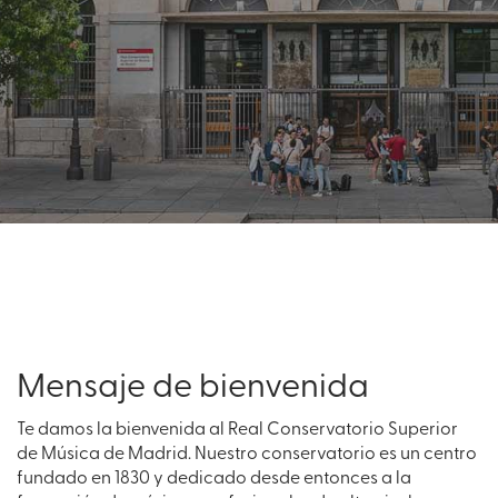
Mensaje de bienvenida
Te damos la bienvenida al
Real Conservatorio Superior
de Música de Madrid
. Nuestro conservatorio es un centro
fundado en 1830 y dedicado desde entonces a la