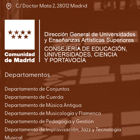
C/ Doctor Mata 2, 28012 Madrid
Departamentos
Departamento de Conjuntos
Departamento de Cuerda
Departamento de Música Antigua
Departamento de Musicología y Flamenco
Departamento de Pedagogía y Gestión
Departamento de Improvisación, Jazz y Tecnología
Musical