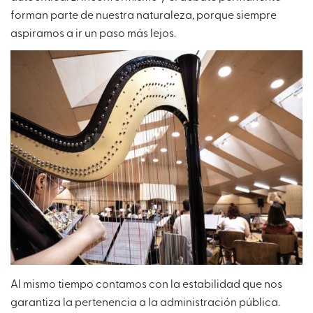
forman parte de nuestra naturaleza, porque siempre
aspiramos a ir un paso más lejos.
Al mismo tiempo contamos con la estabilidad que nos
garantiza la pertenencia a la administración pública.