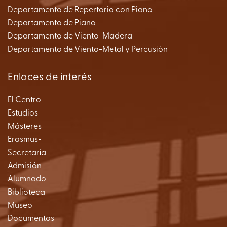
Departamento de Repertorio con Piano
Departamento de Piano
Departamento de Viento-Madera
Departamento de Viento-Metal y Percusión
Enlaces de interés
El Centro
Estudios
Másteres
Erasmus+
Secretaría
Admisión
Alumnado
Biblioteca
Museo
Documentos