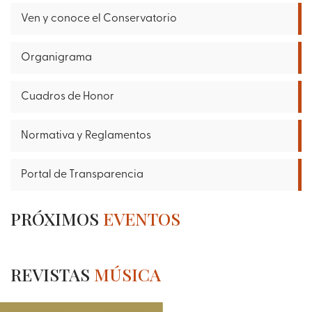
Ven y conoce el Conservatorio
Organigrama
Cuadros de Honor
Normativa y Reglamentos
Portal de Transparencia
PRÓXIMOS
EVENTOS
REVISTAS
MÚSICA