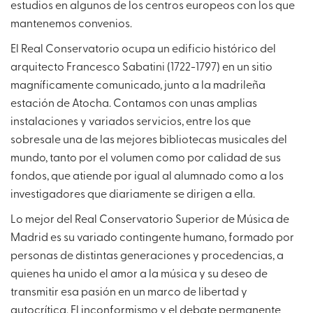
estudios en algunos de los centros europeos con los que
mantenemos convenios.
El Real Conservatorio ocupa un edificio histórico del
arquitecto Francesco Sabatini (1722-1797) en un sitio
magníficamente comunicado, junto a la madrileña
estación de Atocha. Contamos con unas amplias
instalaciones y variados servicios, entre los que
sobresale una de las mejores bibliotecas musicales del
mundo, tanto por el volumen como por calidad de sus
fondos, que atiende por igual al alumnado como a los
investigadores que diariamente se dirigen a ella.
Lo mejor del Real Conservatorio Superior de Música de
Madrid es su variado contingente humano, formado por
personas de distintas generaciones y procedencias, a
quienes ha unido el amor a la música y su deseo de
transmitir esa pasión en un marco de libertad y
autocrítica. El inconformismo y el debate permanente