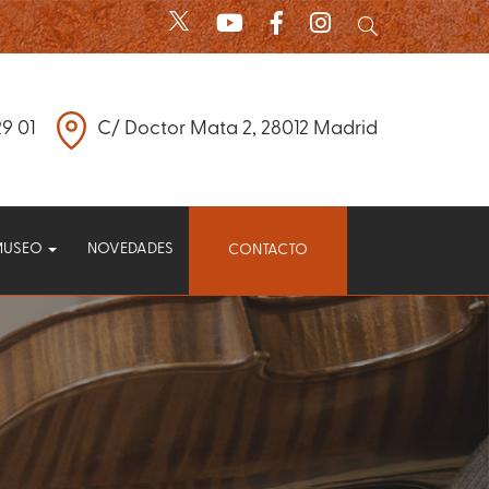
29 01
C/ Doctor Mata 2, 28012 Madrid
MUSEO
NOVEDADES
CONTACTO