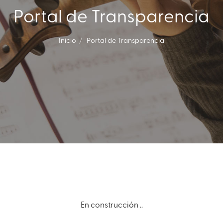
Portal de Transparencia
Inicio
Portal de Transparencia
En construcción ..