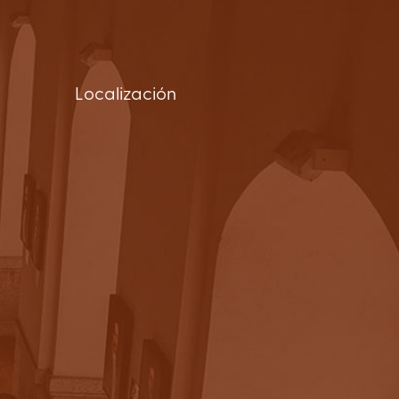
Localización