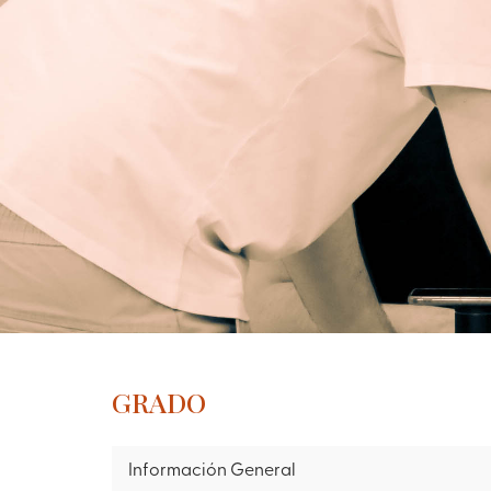
GRADO
Información General