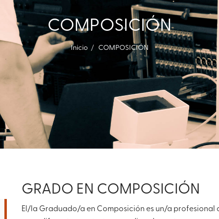
COMPOSICIÓN
Inicio
COMPOSICIÓN
GRADO EN COMPOSICIÓN
El/la Graduado/a en Composición es un/a profesional 