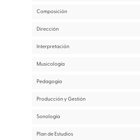
Composición
Dirección
Interpretación
Musicología
Pedagogía
Producción y Gestión
Sonología
Plan de Estudios