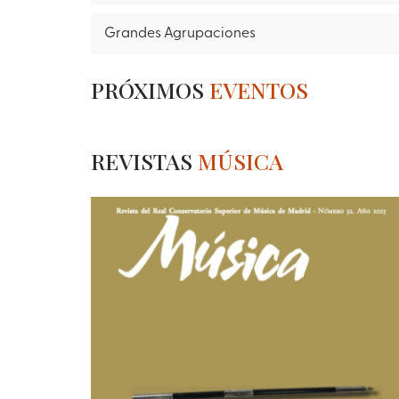
Grandes Agrupaciones
PRÓXIMOS
EVENTOS
REVISTAS
MÚSICA