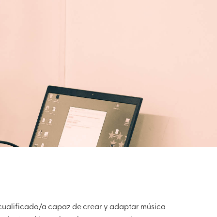
cualificado/a capaz de crear y adaptar música